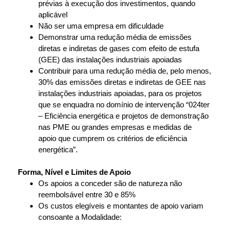
prévias à execução dos investimentos, quando
aplicável
Não ser uma empresa em dificuldade
Demonstrar uma redução média de emissões
diretas e indiretas de gases com efeito de estufa
(GEE) das instalações industriais apoiadas
Contribuir para uma redução média de, pelo menos,
30% das emissões diretas e indiretas de GEE nas
instalações industriais apoiadas, para os projetos
que se enquadra no domínio de intervenção “024ter
– Eficiência energética e projetos de demonstração
nas PME ou grandes empresas e medidas de
apoio que cumprem os critérios de eficiência
energética”.
Forma, Nível e Limites de Apoio
Os apoios a conceder são de natureza não
reembolsável entre 30 e 85%
Os custos elegíveis e montantes de apoio variam
consoante a Modalidade: