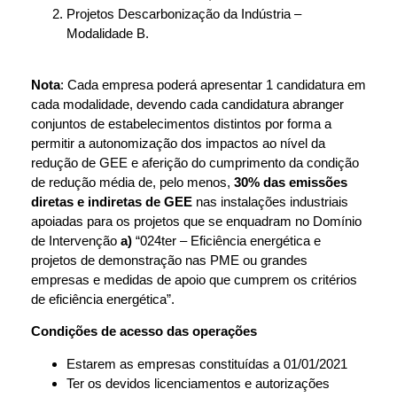
Projetos Descarbonização da Indústria –
Modalidade B.
Nota
: Cada empresa poderá apresentar 1 candidatura em
cada modalidade, devendo cada candidatura abranger
conjuntos de estabelecimentos distintos por forma a
permitir a autonomização dos impactos ao nível da
redução de GEE e aferição do cumprimento da condição
de redução média de, pelo menos,
30% das emissões
diretas e indiretas de GEE
nas instalações industriais
apoiadas para os projetos que se enquadram no Domínio
de Intervenção
a)
“024ter – Eficiência energética e
projetos de demonstração nas PME ou grandes
empresas e medidas de apoio que cumprem os critérios
de eficiência energética”.
Condições de acesso das operações
Estarem as empresas constituídas a 01/01/2021
Ter os devidos licenciamentos e autorizações