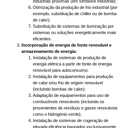
indústrias próximas (em simbiose industrial);
Otimização da produção de frio industrial (por
exemplo, substituição de chiller ou de bomba
de calor);
Substituição de sistemas de iluminação por
sistemas ou soluções energeticamente mais
eficientes.
Incorporação de energia de fonte renovável e
armazenamento de energia:
Instalação de sistemas de produção de
energia elétrica a partir de fonte de energia
renovável para autoconsumo;
Instalação de equipamentos para produção
de calor e/ou frio de origem renovável
(incluindo bombas de calor);
Adaptação de equipamentos para uso de
combustíveis renováveis (incluindo os
provenientes de resíduos e gases renováveis
como o hidrogénio verde);
Instalação de sistemas de cogeração de
elevada eficiência baseados exclusivamente