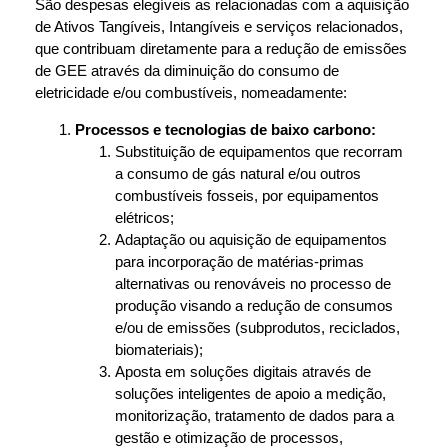
São despesas elegíveis as relacionadas com a aquisição
de Ativos Tangíveis, Intangíveis e serviços relacionados,
que contribuam diretamente para a redução de emissões
de GEE através da diminuição do consumo de
eletricidade e/ou combustíveis, nomeadamente:
Processos e tecnologias de baixo carbono:
Substituição de equipamentos que recorram
a consumo de gás natural e/ou outros
combustíveis fosseis, por equipamentos
elétricos;
Adaptação ou aquisição de equipamentos
para incorporação de matérias-primas
alternativas ou renováveis no processo de
produção visando a redução de consumos
e/ou de emissões (subprodutos, reciclados,
biomateriais);
Aposta em soluções digitais através de
soluções inteligentes de apoio a medição,
monitorização, tratamento de dados para a
gestão e otimização de processos,