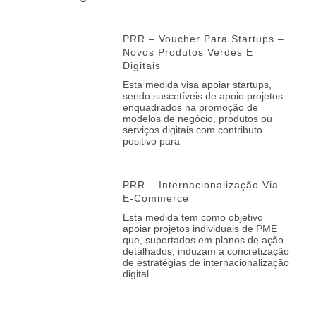
PRR – Voucher Para Startups –
Novos Produtos Verdes E
Digitais
Esta medida visa apoiar startups,
sendo suscetíveis de apoio projetos
enquadrados na promoção de
modelos de negócio, produtos ou
serviços digitais com contributo
positivo para
PRR – Internacionalização Via
E-Commerce
Esta medida tem como objetivo
apoiar projetos individuais de PME
que, suportados em planos de ação
detalhados, induzam a concretização
de estratégias de internacionalização
digital