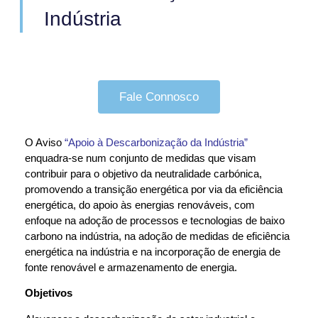
Indústria
Fale Connosco
O Aviso
“Apoio à Descarbonização da Indústria”
enquadra-se num conjunto de medidas que visam
contribuir para o objetivo da neutralidade carbónica,
promovendo a transição energética por via da eficiência
energética, do apoio às energias renováveis, com
enfoque na adoção de processos e tecnologias de baixo
carbono na indústria, na adoção de medidas de eficiência
energética na indústria e na incorporação de energia de
fonte renovável e armazenamento de energia.
Objetivos