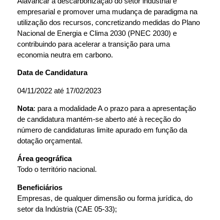
Alavancar a descarbonização do setor industrial e
empresarial e promover uma mudança de paradigma na
utilização dos recursos, concretizando medidas do Plano
Nacional de Energia e Clima 2030 (PNEC 2030) e
contribuindo para acelerar a transição para uma
economia neutra em carbono.
Data de Candidatura
04/11/2022 até 17/02/2023
Nota
: para a modalidade A o prazo para a apresentação
de candidatura mantém-se aberto até à receção do
número de candidaturas limite apurado em função da
dotação orçamental.
Área geográfica
Todo o território nacional.
Beneficiários
Empresas, de qualquer dimensão ou forma jurídica, do
setor da Indústria (CAE 05-33);