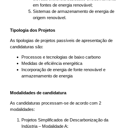
em fontes de energia renovável;
Sistemas de armazenamento de energia de
origem renovável.
Tipologia dos Projetos
As tipologias de projetos passíveis de apresentação de
candidaturas são:
Processos e tecnologias de baixo carbono
Medidas de eficiência energética
Incorporação de energia de fonte renovável e
armazenamento de energia
Modalidades de candidatura
As candidaturas processam-se de acordo com 2
modalidades:
Projetos Simplificados de Descarbonização da
Indústria – Modalidade A;