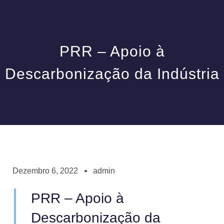
PRR – Apoio à
Descarbonização da Indústria
Dezembro 6, 2022
admin
PRR – Apoio à
Descarbonização da