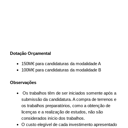
Dotação Orçamental
150M€ para candidaturas da modalidade A
100M€ para candidaturas da modalidade B
Observações
Os trabalhos têm de ser iniciados somente após a
submissão da candidatura. A compra de terrenos e
os trabalhos preparatórios, como a obtenção de
licenças e a realização de estudos, não são
considerados início dos trabalhos.
O custo elegível de cada investimento apresentado