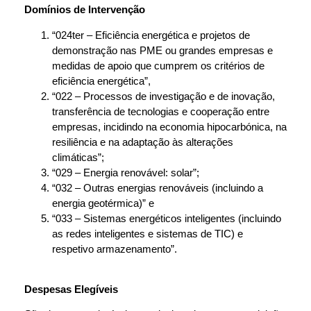
Domínios de Intervenção
“024ter – Eficiência energética e projetos de
demonstração nas PME ou grandes empresas e
medidas de apoio que cumprem os critérios de
eficiência energética”,
“022 – Processos de investigação e de inovação,
transferência de tecnologias e cooperação entre
empresas, incidindo na economia hipocarbónica, na
resiliência e na adaptação às alterações
climáticas”;
“029 – Energia renovável: solar”;
“032 – Outras energias renováveis (incluindo a
energia geotérmica)” e
“033 – Sistemas energéticos inteligentes (incluindo
as redes inteligentes e sistemas de TIC) e
respetivo armazenamento”.
Despesas Elegíveis