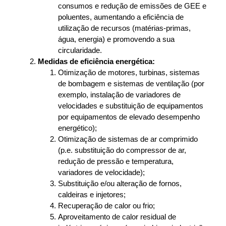
consumos e redução de emissões de GEE e
poluentes, aumentando a eficiência de
utilização de recursos (matérias-primas,
água, energia) e promovendo a sua
circularidade.
Medidas de eficiência energética:
Otimização de motores, turbinas, sistemas
de bombagem e sistemas de ventilação (por
exemplo, instalação de variadores de
velocidades e substituição de equipamentos
por equipamentos de elevado desempenho
energético);
Otimização de sistemas de ar comprimido
(p.e. substituição do compressor de ar,
redução de pressão e temperatura,
variadores de velocidade);
Substituição e/ou alteração de fornos,
caldeiras e injetores;
Recuperação de calor ou frio;
Aproveitamento de calor residual de