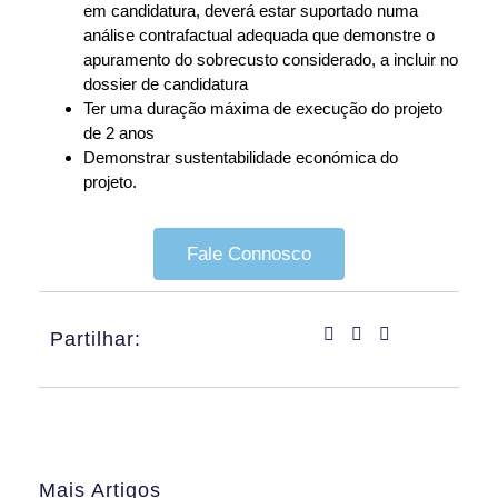
em candidatura, deverá estar suportado numa
análise contrafactual adequada que demonstre o
apuramento do sobrecusto considerado, a incluir no
dossier de candidatura
Ter uma duração máxima de execução do projeto
de 2 anos
Demonstrar sustentabilidade económica do
projeto.
Fale Connosco
Partilhar:
Mais Artigos