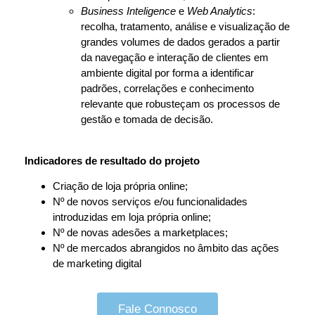
Business Inteligence
e
Web Analytics
:
recolha, tratamento, análise e visualização de
grandes volumes de dados gerados a partir
da navegação e interação de clientes em
ambiente digital por forma a identificar
padrões, correlações e conhecimento
relevante que robusteçam os processos de
gestão e tomada de decisão.
Indicadores de resultado do projeto
Criação de loja própria online;
Nº de novos serviços e/ou funcionalidades
introduzidas em loja própria online;
Nº de novas adesões a marketplaces;
Nº de mercados abrangidos no âmbito das ações
de marketing digital
Fale Connosco