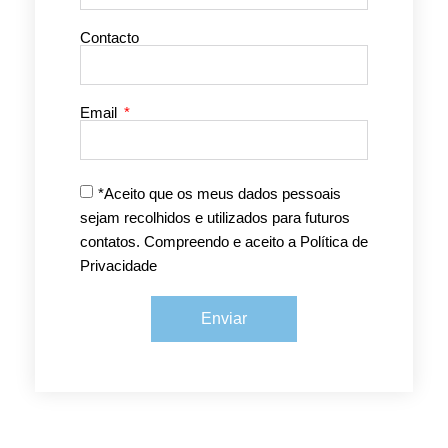
Contacto
Email
*Aceito que os meus dados pessoais
sejam recolhidos e utilizados para futuros
contatos. Compreendo e aceito a Política de
Privacidade
Enviar