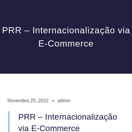
PRR – Internacionalização via
E-Commerce
Novembro 25, 2022
admin
PRR – Internacionalização
via E-Commerce