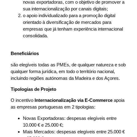
novas exportadoras, com o objetivo de promover a
sua internacionalização por canais digitais;
o apoio individualizado para a promoção digital
orientado à diversificação de mercados para
empresas que já tenham experiência internacional
consolidada.
Beneficiários
são elegíveis todas as PMEs, de qualquer natureza e sob
qualquer forma jurídica, em todo o território nacional,
incluindo regiões autónomas da Madeira e dos Açores.
Tipologias de Projeto
O incentivo
Internacionalização via E-Commerce
apoia
as empresas portuguesas em 2 tipologias:
Novas Exportadoras: despesas elegíveis entre
10.000 € e 25.000 €;
Mais Mercados: despesas elegíveis entre 25.000 €