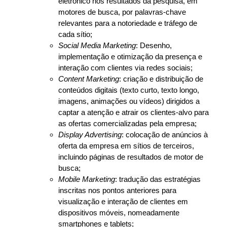
eletrónico nos resultados da pesquisa, em
motores de busca, por palavras-chave
relevantes para a notoriedade e tráfego de
cada sítio;
Social Media Marketing
: Desenho,
implementação e otimização da presença e
interação com clientes via redes sociais;
Content Marketing
: criação e distribuição de
conteúdos digitais (texto curto, texto longo,
imagens, animações ou vídeos) dirigidos a
captar a atenção e atrair os clientes-alvo para
as ofertas comercializadas pela empresa;
Display Advertising
: colocação de anúncios à
oferta da empresa em sítios de terceiros,
incluindo páginas de resultados de motor de
busca;
Mobile Marketing
: tradução das estratégias
inscritas nos pontos anteriores para
visualização e interação de clientes em
dispositivos móveis, nomeadamente
smartphones e tablets;