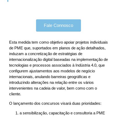
Fale Connosco
Esta medida tem como objetivo apoiar projetos individuais
de PME que, suportados em planos de ação detalhados,
induzam a concretização de estratégias de
internacionalização digital baseadas na implementação de
tecnologias e processos associados à Indústria 4.0, que
configurem ajustamentos aos modelos de negócio
internacionais, anulando barreiras geográficas e
introduzindo alterações na relação entre os vários
intervenientes na cadeia de valor, bem como com o
cliente.
O lançamento dos concursos visará duas prioridades:
a sensibilização, capacitação e consultoria a PME