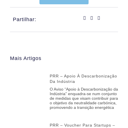
Partilhar:
Mais Artigos
PRR – Apoio À Descarbonização
Da Indústria
O Aviso “Apoio à Descarbonização da
Indústria” enquadra-se num conjunto
de medidas que visam contribuir para
o objetivo da neutralidade carbónica,
promovendo a transição energética
PRR – Voucher Para Startups –