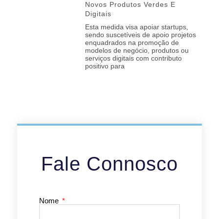
Novos Produtos Verdes E
Digitais
Esta medida visa apoiar startups,
sendo suscetíveis de apoio projetos
enquadrados na promoção de
modelos de negócio, produtos ou
serviços digitais com contributo
positivo para
Fale Connosco
Nome