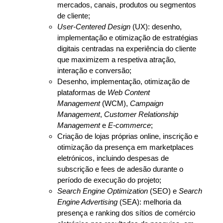
mercados, canais, produtos ou segmentos
de cliente;
User-Centered Design
(UX): desenho,
implementação e otimização de estratégias
digitais centradas na experiência do cliente
que maximizem a respetiva atração,
interação e conversão;
Desenho, implementação, otimização de
plataformas de
Web Content
Management
(WCM),
Campaign
Management
,
Customer Relationship
Management
e
E-commerce
;
Criação de lojas próprias online, inscrição e
otimização da presença em marketplaces
eletrónicos, incluindo despesas de
subscrição e fees de adesão durante o
período de execução do projeto;
Search Engine Optimization
(SEO) e
Search
Engine Advertising
(SEA): melhoria da
presença e ranking dos sítios de comércio