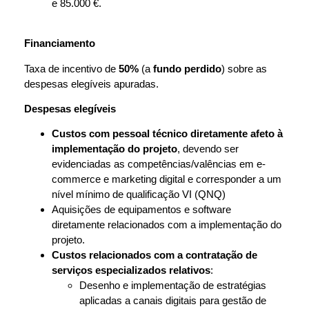
e 85.000 €.
Financiamento
Taxa de incentivo de
50%
(a
fundo perdido
) sobre as
despesas elegíveis apuradas.
Despesas elegíveis
Custos com pessoal técnico diretamente afeto à
implementação do projeto
, devendo ser
evidenciadas as competências/valências em e-
commerce e marketing digital e corresponder a um
nível mínimo de qualificação VI (QNQ)
Aquisições de equipamentos e software
diretamente relacionados com a implementação do
projeto.
Custos relacionados com a contratação de
serviços especializados relativos
:
Desenho e implementação de estratégias
aplicadas a canais digitais para gestão de