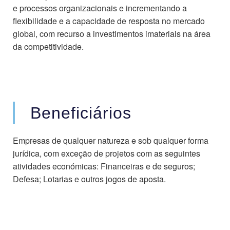
e processos organizacionais e incrementando a
flexibilidade e a capacidade de resposta no mercado
global, com recurso a investimentos imateriais na área
da competitividade.
Beneficiários
Empresas de qualquer natureza e sob qualquer forma
jurídica, com exceção de projetos com as seguintes
atividades económicas: Financeiras e de seguros;
Defesa; Lotarias e outros jogos de aposta.