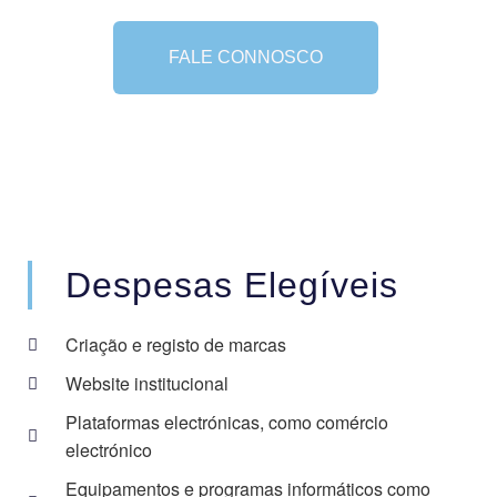
FALE CONNOSCO
Despesas Elegíveis
Criação e registo de marcas
Website institucional
Plataformas electrónicas, como comércio
electrónico
Equipamentos e programas informáticos como