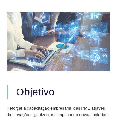
Objetivo
Reforçar a capacitação empresarial das PME através
da inovação organizacional, aplicando novos métodos