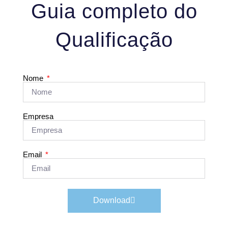
Guia completo do
Qualificação
Nome
Empresa
Email
Download