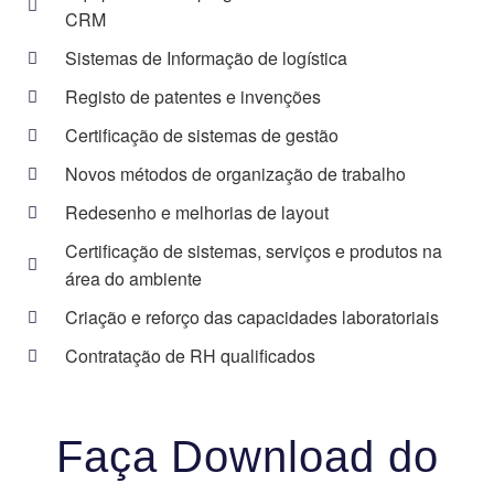
CRM
Sistemas de Informação de logística
Registo de patentes e invenções
Certificação de sistemas de gestão
Novos métodos de organização de trabalho
Redesenho e melhorias de layout
Certificação de sistemas, serviços e produtos na
área do ambiente
Criação e reforço das capacidades laboratoriais
Contratação de RH qualificados
Faça Download do