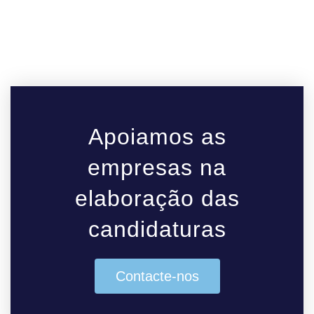
Apoiamos as
empresas na
elaboração das
candidaturas
Contacte-nos