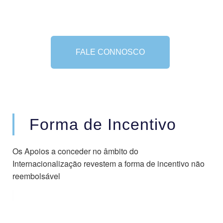
FALE CONNOSCO
Forma de Incentivo
Os Apoios a conceder no âmbito do
Internacionalização revestem a forma de incentivo não
reembolsável