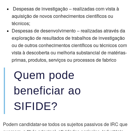
Despesas de investigação
– realizadas com vista à
aquisição de novos conhecimentos científicos ou
técnicos;
Despesas de desenvolvimento
– realizadas através da
exploração de resultados de trabalhos de investigação
ou de outros conhecimentos científicos ou técnicos com
vista à descoberta ou melhoria substancial de matérias-
primas, produtos, serviços ou processos de fabrico
Quem pode
beneficiar ao
SIFIDE?
Podem candidatar-se todos os sujeitos passivos de IRC que