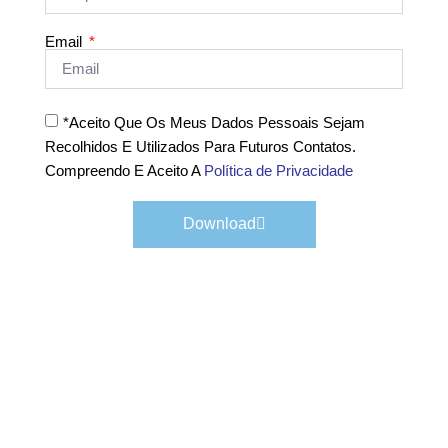
Email
*Aceito Que Os Meus Dados Pessoais Sejam
Recolhidos E Utilizados Para Futuros Contatos.
Compreendo E Aceito A
Política de Privacidade
Download