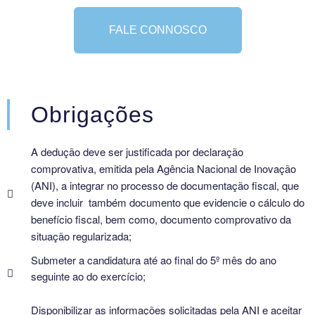
FALE CONNOSCO
Obrigações
A dedução deve ser justificada por declaração
comprovativa, emitida pela Agência Nacional de Inovação
(ANI), a integrar no processo de documentação fiscal, que
deve incluir também documento que evidencie o cálculo do
benefício fiscal, bem como, documento comprovativo da
situação regularizada;
Submeter a candidatura até ao final do 5º mês do ano
seguinte ao do exercício;
Disponibilizar as informações solicitadas pela ANI e aceitar