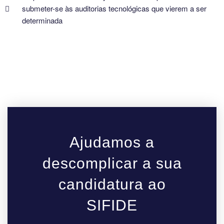
submeter-se às auditorias tecnológicas que vierem a ser
determinada
Ajudamos a
descomplicar a sua
candidatura ao
SIFIDE