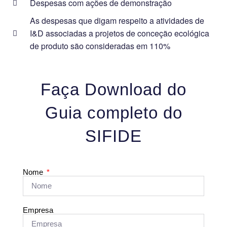
Despesas com ações de demonstração
As despesas que digam respeito a atividades de
I&D associadas a projetos de conceção ecológica
de produto são consideradas em 110%
Faça Download do
Guia completo do
SIFIDE
Nome
Empresa