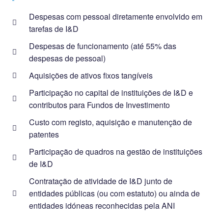
Despesas com pessoal diretamente envolvido em
tarefas de I&D
Despesas de funcionamento (até 55% das
despesas de pessoal)
Aquisições de ativos fixos tangíveis
Participação no capital de instituições de I&D e
contributos para Fundos de Investimento
Custo com registo, aquisição e manutenção de
patentes
Participação de quadros na gestão de instituições
de I&D
Contratação de atividade de I&D junto de
entidades públicas (ou com estatuto) ou ainda de
entidades idóneas reconhecidas pela ANI