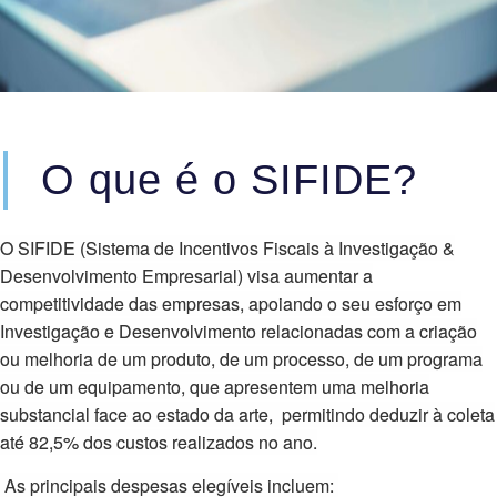
O que é o SIFIDE?
O SIFIDE (Sistema de Incentivos Fiscais à Investigação &
Desenvolvimento Empresarial) visa aumentar a
competitividade das empresas, apoiando o seu esforço em
Investigação e Desenvolvimento relacionadas com a criação
ou melhoria de um produto, de um processo, de um programa
ou de um equipamento, que apresentem uma melhoria
substancial face ao estado da arte, permitindo deduzir à coleta
até 82,5% dos custos realizados no ano.
As principais despesas elegíveis incluem: