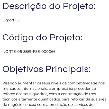
Descrição do Projeto:
Export ID
Código do Projeto:
NORTE-06-3559-FSE-000066
Objetivos Principais:
Visando aumentar os seus níveis de competitividade nos
mercados internacionais, a empresa irá proceder ao
reforço dos seus quadros, com a contratação de três
técnicos altamente qualificados, para reforçar da sua área
de negócio conexa com a prestação de serviços de