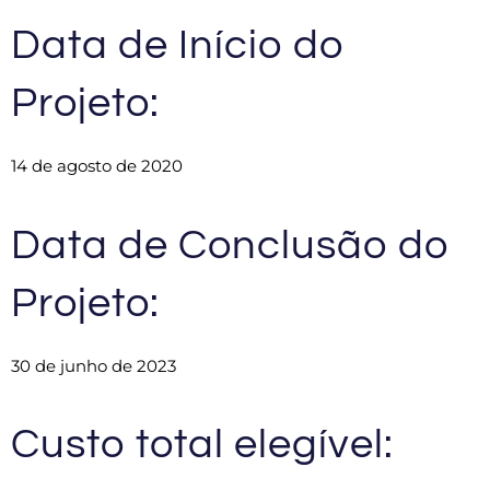
Data de Início do
Projeto:
14 de agosto de 2020
Data de Conclusão do
Projeto:
30 de junho de 2023
Custo total elegível: