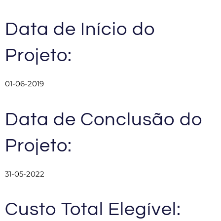
Data de Início do
Projeto:
01-06-2019
Data de Conclusão do
Projeto:
31-05-2022
Custo Total Elegível: