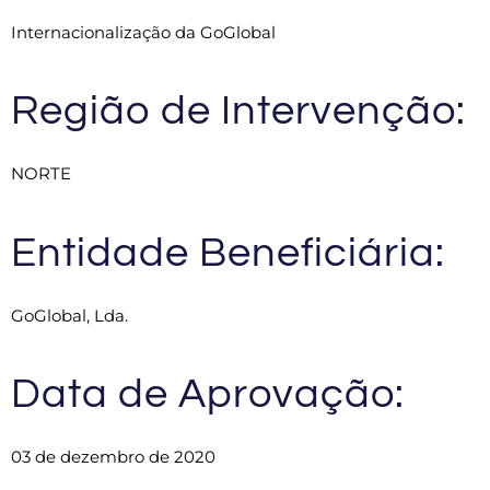
Internacionalização da GoGlobal
Região de Intervenção:
NORTE
Entidade Beneficiária:
GoGlobal, Lda.
Data de Aprovação:
03 de dezembro de 2020