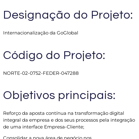
Designação do Projeto:
Internacionalização da GoGlobal
Código do Projeto:
NORTE-02-0752-FEDER-047288
Objetivos principais:
Reforço da aposta contínua na transformação digital
integral
da empresa e dos seus processos pela integração
de uma
interface Empresa-Cliente;
Consolidar a nova área de negócio nos