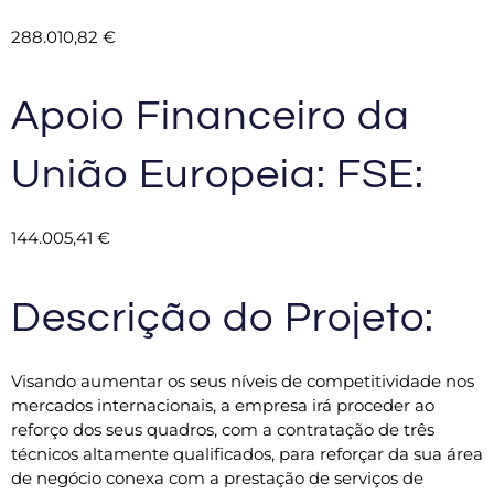
288.010,82 €
Apoio Financeiro da
União Europeia: FSE:
144.005,41 €
Descrição do Projeto:
Visando aumentar os seus níveis de competitividade nos
mercados internacionais, a empresa irá proceder ao
reforço dos seus quadros, com a contratação de três
técnicos altamente qualificados, para reforçar da sua área
de negócio conexa com a prestação de serviços de