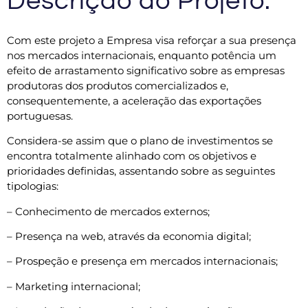
Descrição do Projeto:
Com este projeto a Empresa visa reforçar a sua presença
nos
mercados internacionais, enquanto potência um
efeito de
arrastamento significativo sobre as empresas
produtoras dos
produtos comercializados e,
consequentemente, a aceleração
das exportações
portuguesas.
Considera-se assim que o plano
de investimentos se
encontra totalmente alinhado com os
objetivos e
prioridades definidas, assentando sobre as
seguintes
tipologias:
– Conhecimento de mercados externos;
– Presença na web, através da economia digital;
– Prospeção e presença em mercados internacionais;
– Marketing internacional;