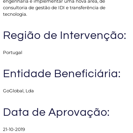
engenharia e implementar uma nova área, de
consultoria de gestão de IDI e transferência de
tecnologia.
Região de Intervenção:
Portugal
Entidade Beneficiária:
GoGlobal, Lda
Data de Aprovação:
21-10-2019