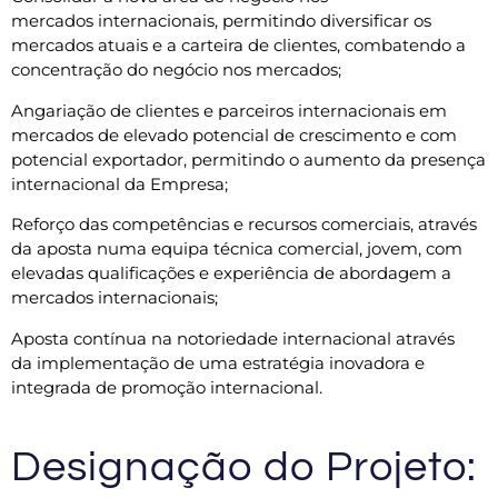
mercados
internacionais, permitindo diversificar os
mercados atuais e a
carteira de clientes, combatendo a
concentração do negócio
nos mercados;
Angariação de clientes e parceiros internacionais em
mercados
de elevado potencial de crescimento e com
potencial
exportador, permitindo o aumento da presença
internacional
da Empresa;
Reforço das competências e recursos comerciais, através
da
aposta numa equipa técnica comercial, jovem, com
elevadas
qualificações e experiência de abordagem a
mercados
internacionais;
Aposta contínua na notoriedade internacional através
da
implementação de uma estratégia inovadora e
integrada de
promoção internacional.
Designação do Projeto: