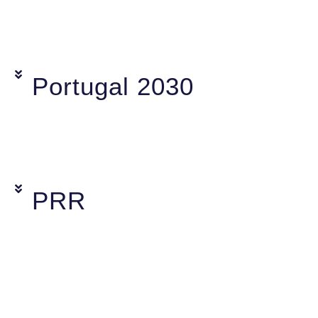
Portugal 2030
PRR