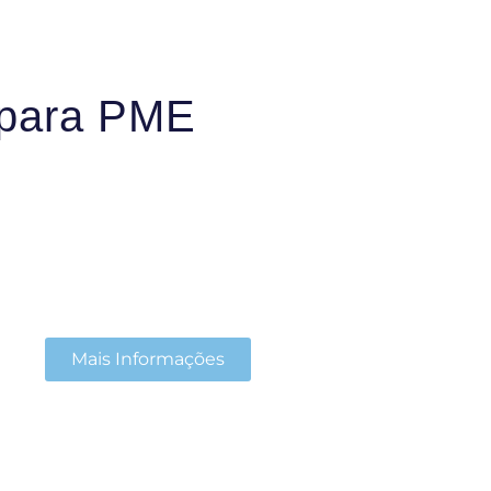
 para PME
Mais Informações